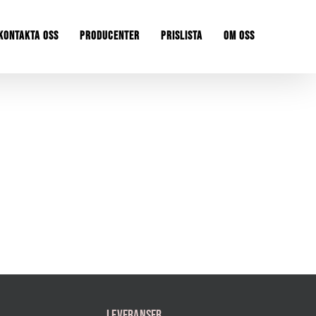
KONTAKTA OSS
PRODUCENTER
PRISLISTA
OM OSS
LEVERANSER