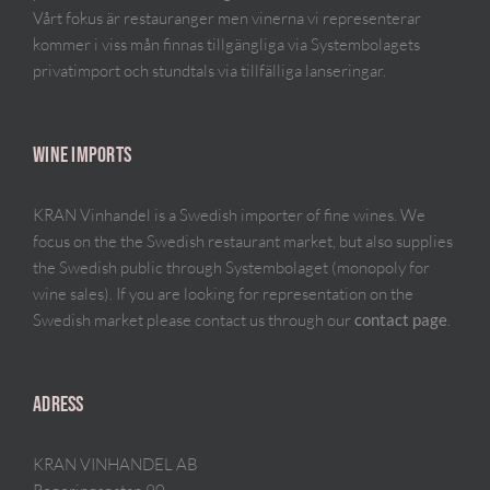
Vårt fokus är restauranger men vinerna vi representerar
kommer i viss mån finnas tillgängliga via Systembolagets
privatimport och stundtals via tillfälliga lanseringar.
WINE IMPORTS
KRAN Vinhandel is a Swedish importer of fine wines. We
focus on the the Swedish restaurant market, but also supplies
the Swedish public through Systembolaget (monopoly for
wine sales). If you are looking for representation on the
Swedish market please contact us through our
.
contact page
ADRESS
KRAN VINHANDEL AB